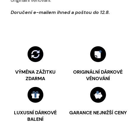
originální věnování.
Doručení e-mailem ihned a poštou do 12.8.
VÝMĚNA ZÁŽITKU
ORIGINÁLNÍ DÁRKOVÉ
ZDARMA
VĚNOVÁNÍ
LUXUSNÍ DÁRKOVÉ
GARANCE NEJNIŽŠÍ CENY
BALENÍ