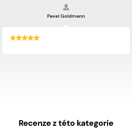
Pavel Goldmann
Recenze z této kategorie