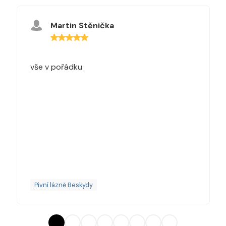
Martin Stěnička
vše v pořádku
Pivní lázně Beskydy