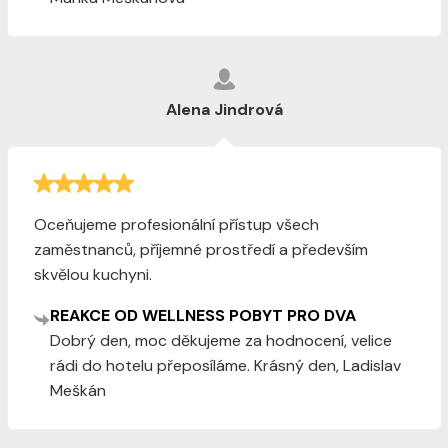
Alena Jindrová
Oceňujeme profesionální přístup všech
zaměstnanců, příjemné prostředí a především
skvělou kuchyni.
REAKCE OD WELLNESS POBYT PRO DVA
Dobrý den, moc děkujeme za hodnocení, velice
rádi do hotelu přeposíláme. Krásný den, Ladislav
Meškán