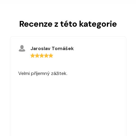
Recenze z této kategorie
Jaroslav Tomášek
Velmi příjemný zážitek.