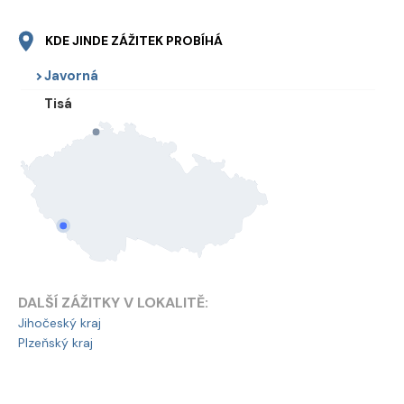
KDE JINDE ZÁŽITEK PROBÍHÁ
Javorná
Tisá
DALŠÍ ZÁŽITKY V LOKALITĚ:
Jihočeský kraj
Plzeňský kraj