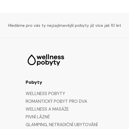
Hledáme pro vás ty nejzajímavější pobyty již více jak 10 let
Pobyty
WELLNESS POBYTY
ROMANTICKÝ POBYT PRO DVA
WELLNESS A MASÁŽE
PIVNÍ LÁZNĚ
GLAMPING, NETRADIČNÍ UBYTOVÁNÍ