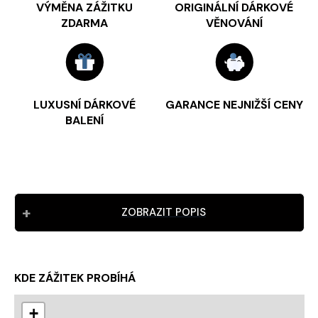
VÝMĚNA ZÁŽITKU
ORIGINÁLNÍ DÁRKOVÉ
ZDARMA
VĚNOVÁNÍ
LUXUSNÍ DÁRKOVÉ
GARANCE NEJNIŽŠÍ CENY
BALENÍ
ZOBRAZIT POPIS
KDE ZÁŽITEK PROBÍHÁ
+