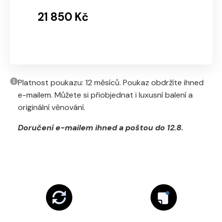
21 850 Kč
Platnost poukazu: 12 měsíců. Poukaz obdržíte ihned
e-mailem. Můžete si přiobjednat i luxusní balení a
originální věnování.
Doručení e-mailem ihned a poštou do 12.8.