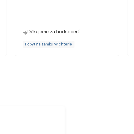
Děkujeme za hodnocení.
Pobyt na zámku Wichterle